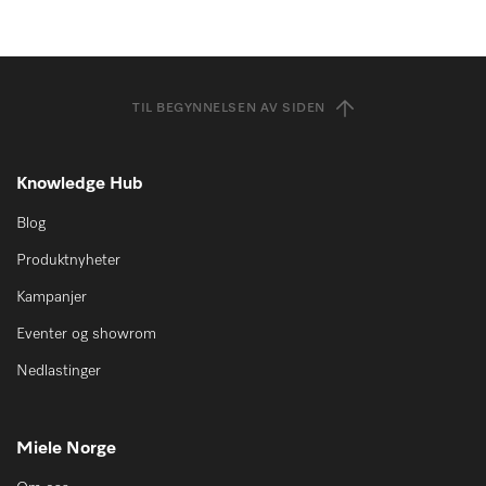
TIL BEGYNNELSEN AV SIDEN
Knowledge Hub
Blog
Produktnyheter
Kampanjer
Eventer og showrom
Nedlastinger
Miele Norge