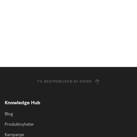
TIL BEGYNNELSEN AV SIDEN
Knowledge Hub
Blog
Produktnyheter
Kampanjer