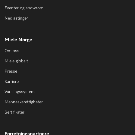
Eventer og showrom
Nedlastinger
Miele Norge
Om oss
Miele globalt
Presse
Karriere
Varslingssystem
Menneskerettigheter
Sertifikater
Forretningspartnere