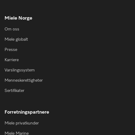
Miele Norge
Om oss
Miele globalt
Presse
Karriere
Varslingssystem
Menneskerettigheter
Sertifikater
Forretningspartnere
Miele privatkunder
Miele Marine