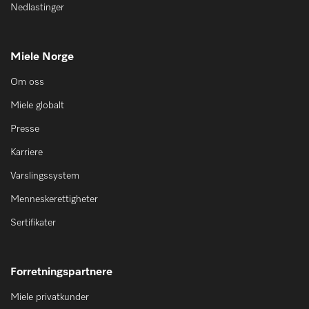
Nedlastinger
Miele Norge
Om oss
Miele globalt
Presse
Karriere
Varslingssystem
Menneskerettigheter
Sertifikater
Forretningspartnere
Miele privatkunder