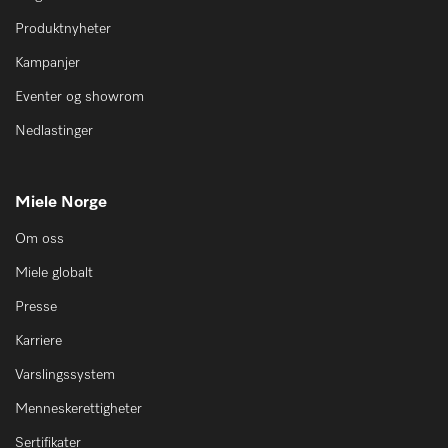
Produktnyheter
Kampanjer
Eventer og showrom
Nedlastinger
Miele Norge
Om oss
Miele globalt
Presse
Karriere
Varslingssystem
Menneskerettigheter
Sertifikater