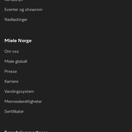
Eventer og showrom
Nedlastinger
Miele Norge
Om oss
Miele globalt
Presse
Karriere
Varslingssystem
Menneskerettigheter
Sertifikater