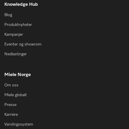
Knowledge Hub
Blog
Produktnyheter
Kampanjer
Eventer og showrom
Nedlastinger
Miele Norge
Om oss
Miele globalt
Presse
Karriere
Varslingssystem