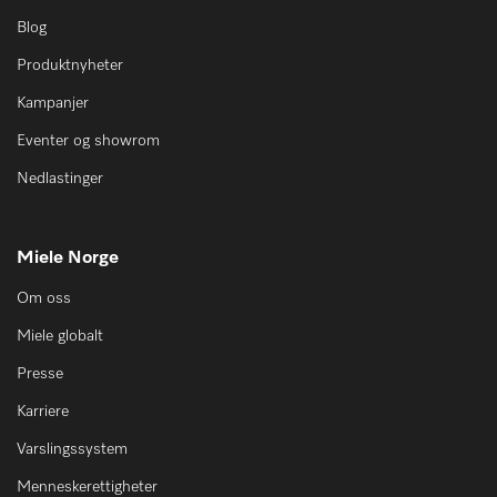
Blog
Produktnyheter
Kampanjer
Eventer og showrom
Nedlastinger
Miele Norge
Om oss
Miele globalt
Presse
Karriere
Varslingssystem
Menneskerettigheter