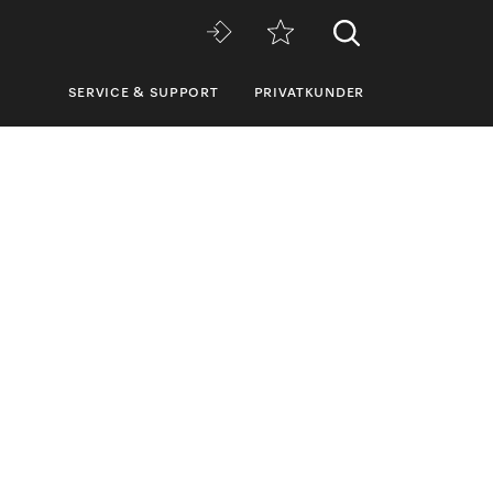
SERVICE & SUPPORT
PRIVATKUNDER