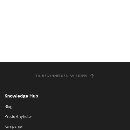
TIL BEGYNNELSEN AV SIDEN
Knowledge Hub
Blog
Produktnyheter
Kampanjer