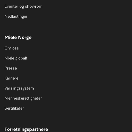
Eventer og showrom
Nedlastinger
Miele Norge
Om oss
Miele globalt
Presse
Karriere
Varslingssystem
Menneskerettigheter
Sertifikater
Forretningspartnere