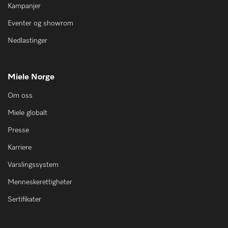
Kampanjer
Eventer og showrom
Nedlastinger
Miele Norge
Om oss
Miele globalt
Presse
Karriere
Varslingssystem
Menneskerettigheter
Sertifikater