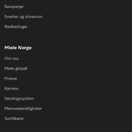
Kampanjer
Eventer og showrom
Nedlastinger
Miele Norge
Om oss
Miele globalt
Presse
Karriere
Varslingssystem
Menneskerettigheter
Sertifikater