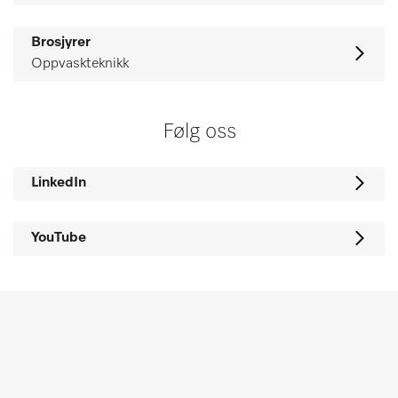
Brosjyrer
Oppvaskteknikk
Følg oss
LinkedIn
YouTube