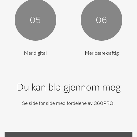
Mer digital
Mer bærekraftig
Du kan bla gjennom meg
Se side for side med fordelene av 360PRO.