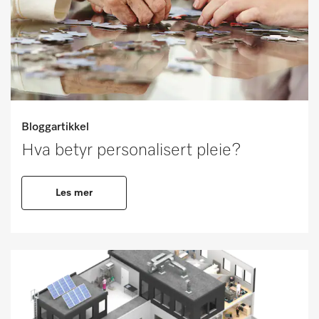
Bloggartikkel
Hva betyr personalisert pleie?
Les mer