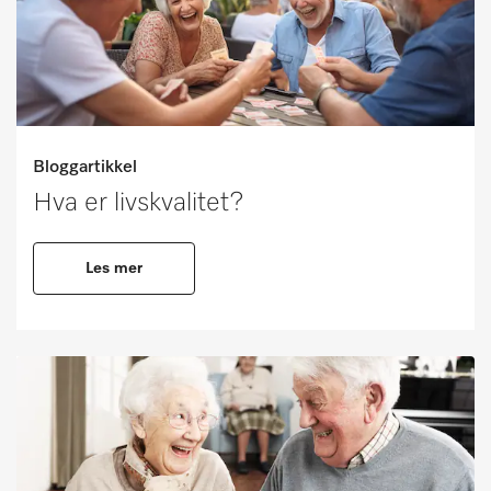
Bloggartikkel
Hva er livskvalitet?
Les mer