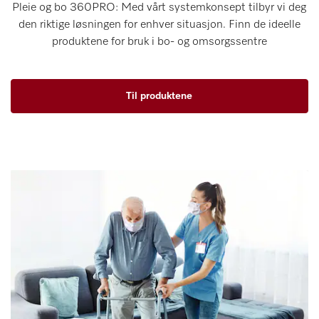
Pleie og bo 360PRO: Med vårt systemkonsept tilbyr vi deg
den riktige løsningen for enhver situasjon. Finn de ideelle
produktene for bruk i bo- og omsorgssentre
Til produktene