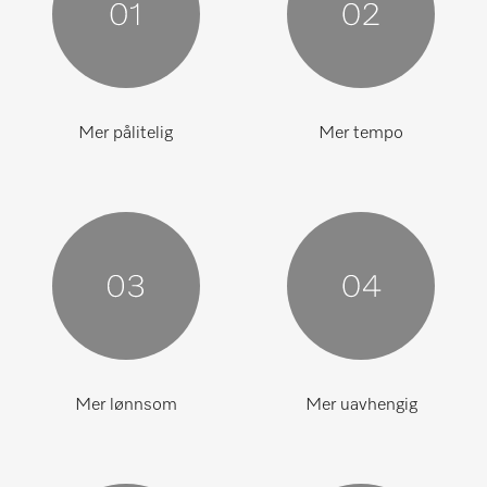
Mer pålitelig
Mer tempo
Mer lønnsom
Mer uavhengig