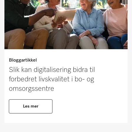
Bloggartikkel
Slik kan digitalisering bidra til
forbedret livskvalitet i bo- og
omsorgssentre
Les mer