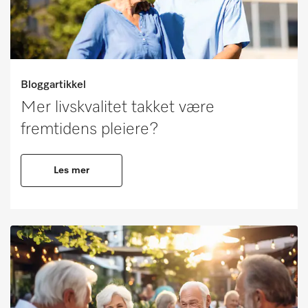
Bloggartikkel
Mer livskvalitet takket være
fremtidens pleiere?
Les mer