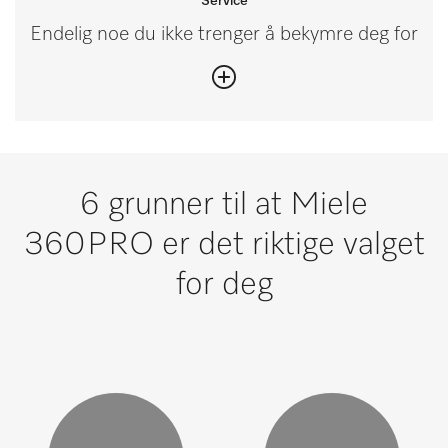
Service
Endelig noe du ikke trenger å bekymre deg for
6 grunner til at Miele
360PRO er det riktige valget
for deg