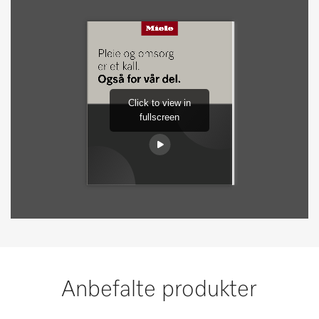
Anbefalte produkter