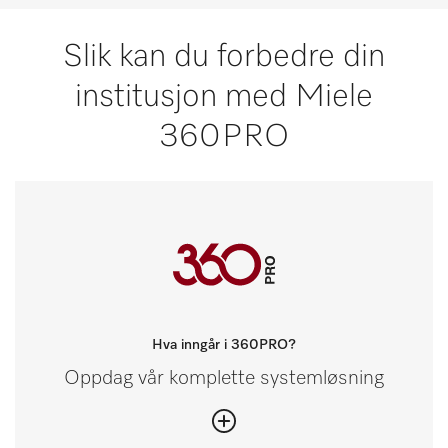
Slik kan du forbedre din
institusjon med Miele
360PRO
Hva inngår i 360PRO?
Oppdag vår komplette systemløsning