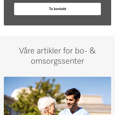
Ta kontakt
Våre artikler for bo- &
omsorgssenter