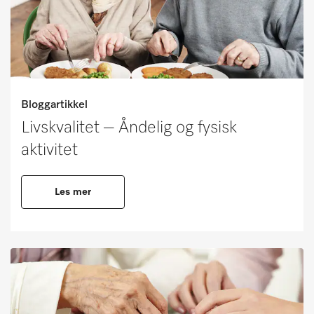
Bloggartikkel
Livskvalitet – Åndelig og fysisk
aktivitet
Les mer