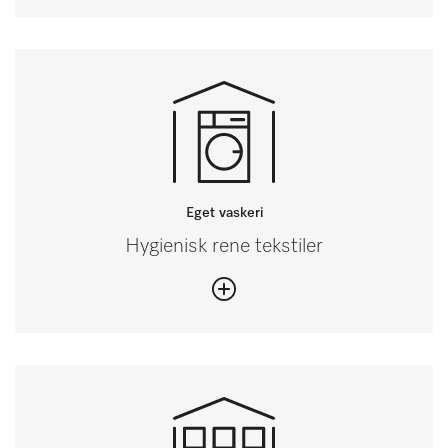
Eget vaskeri
Hygienisk rene tekstiler