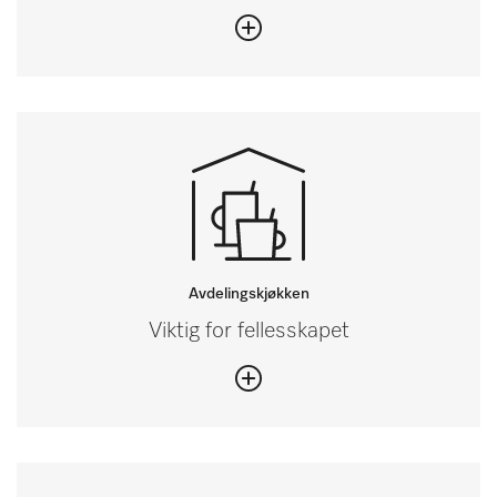
Avdelingskjøkken
Viktig for fellesskapet