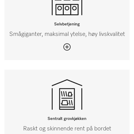
Selvbetjening
Smågiganter, maksimal ytelse, høy livskvalitet
Sentralt grovkjøkken
Raskt og skinnende rent på bordet