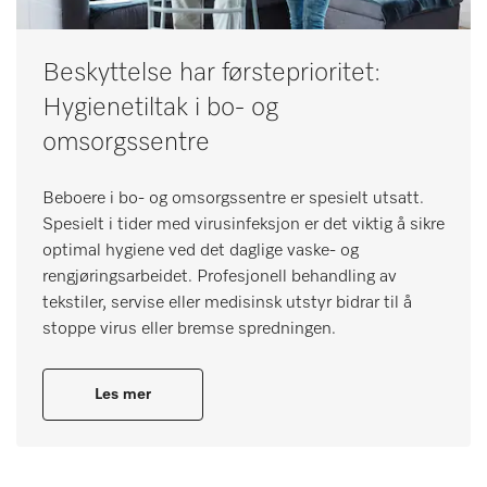
Beskyttelse har førsteprioritet:
Hygienetiltak i bo- og
omsorgssentre
Beboere i bo- og omsorgssentre er spesielt utsatt.
Spesielt i tider med virusinfeksjon er det viktig å sikre
optimal hygiene ved det daglige vaske- og
rengjøringsarbeidet. Profesjonell behandling av
tekstiler, servise eller medisinsk utstyr bidrar til å
stoppe virus eller bremse spredningen.
Les mer