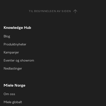
TIL BEGYNNELSEN AV SIDEN
Knowledge Hub
Blog
Produktnyheter
Kampanjer
Eventer og showrom
Nedlastinger
Miele Norge
Om oss
Miele globalt