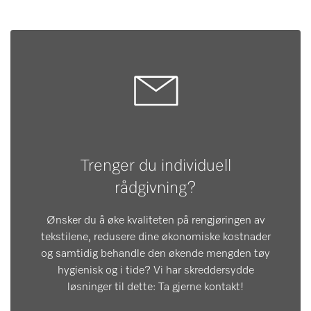
Trenger du individuell
rådgivning?
Ønsker du å øke kvaliteten på rengjøringen av
tekstilene, redusere dine økonomiske kostnader
og samtidig behandle den økende mengden tøy
hygienisk og i tide? Vi har skreddersydde
løsninger til dette: Ta gjerne kontakt!