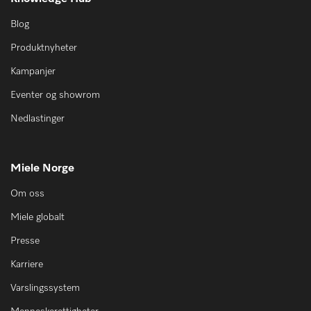
Blog
Produktnyheter
Kampanjer
Eventer og showrom
Nedlastinger
Miele Norge
Om oss
Miele globalt
Presse
Karriere
Varslingssystem