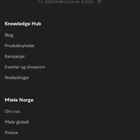
TIL BEGYNNELSEN AV SIDEN
Knowledge Hub
Blog
Produktnyheter
Kampanjer
Eventer og showrom
Nedlastinger
Miele Norge
Om oss
Miele globalt
Presse