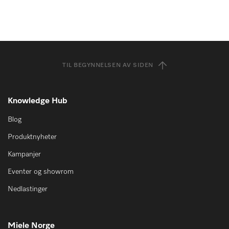
TIL BEGYNNELSEN AV SIDEN
Knowledge Hub
Blog
Produktnyheter
Kampanjer
Eventer og showrom
Nedlastinger
Miele Norge