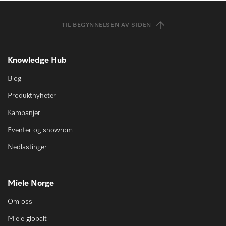
TIL BEGYNNELSEN AV SIDEN
Knowledge Hub
Blog
Produktnyheter
Kampanjer
Eventer og showrom
Nedlastinger
Miele Norge
Om oss
Miele globalt