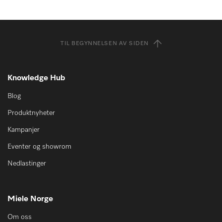
TIL BEGYNNELSEN AV SIDEN
Knowledge Hub
Blog
Produktnyheter
Kampanjer
Eventer og showrom
Nedlastinger
Miele Norge
Om oss