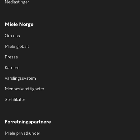
Nedlastinger
Miele Norge
Om oss
Miele globalt
Presse
Karriere
Varslingssystem
Menneskerettigheter
Sertifikater
Forretningspartnere
Miele privatkunder