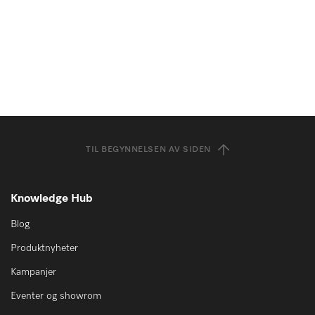
TIL BEGYNNELSEN AV SIDEN
Knowledge Hub
Blog
Produktnyheter
Kampanjer
Eventer og showrom