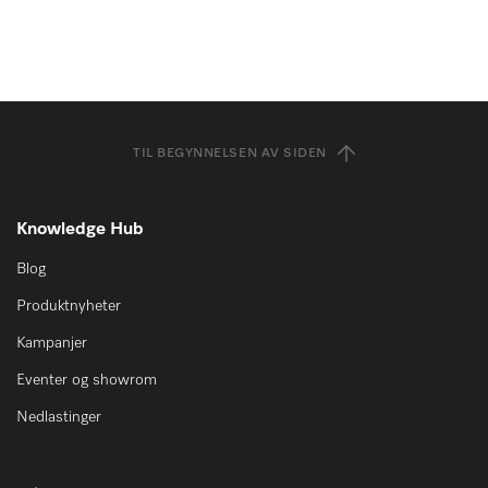
TIL BEGYNNELSEN AV SIDEN
Knowledge Hub
Blog
Produktnyheter
Kampanjer
Eventer og showrom
Nedlastinger