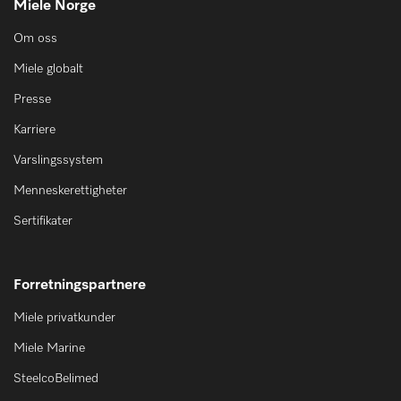
Miele Norge
Om oss
Miele globalt
Presse
Karriere
Varslingssystem
Menneskerettigheter
Sertifikater
Forretningspartnere
Miele privatkunder
Miele Marine
SteelcoBelimed