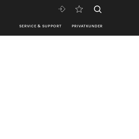
SERVICE & SUPPORT
PRIVATKUNDER