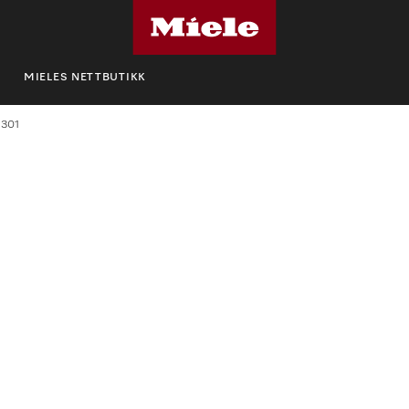
MIELES NETTBUTIKK
 301