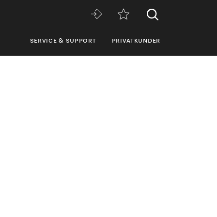
SERVICE & SUPPORT
PRIVATKUNDER