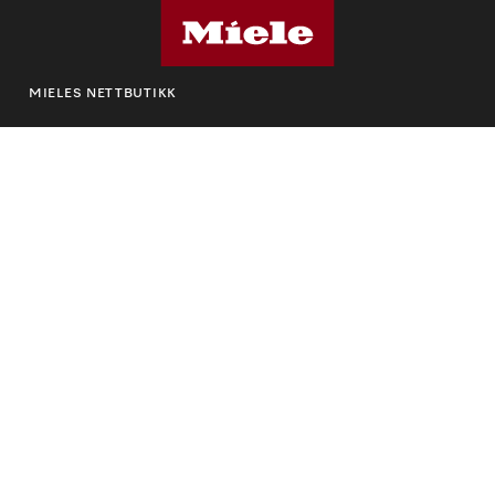
MIELES NETTBUTIKK