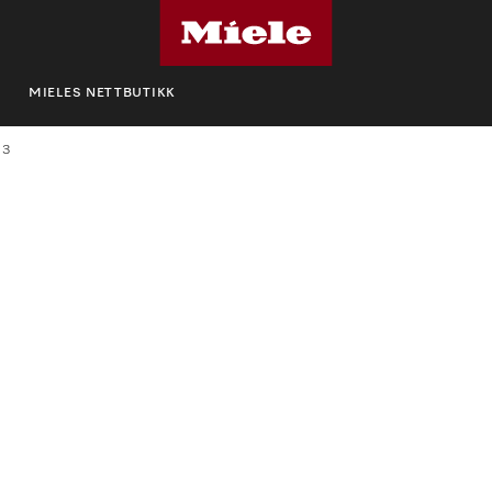
MIELES NETTBUTIKK
 3