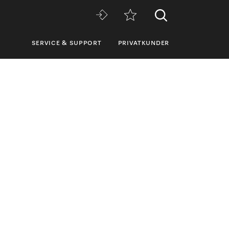
SERVICE & SUPPORT
PRIVATKUNDER