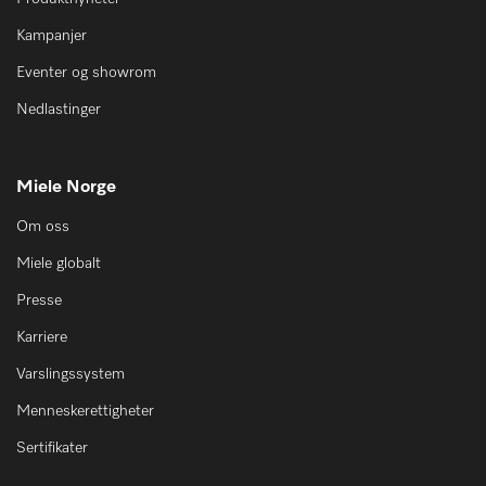
Kampanjer
Eventer og showrom
Nedlastinger
Miele Norge
Om oss
Miele globalt
Presse
Karriere
Varslingssystem
Menneskerettigheter
Sertifikater