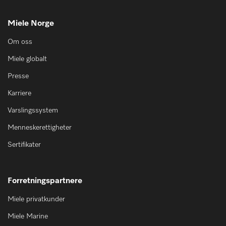
Miele Norge
Om oss
Miele globalt
Presse
Karriere
Varslingssystem
Menneskerettigheter
Sertifikater
Forretningspartnere
Miele privatkunder
Miele Marine