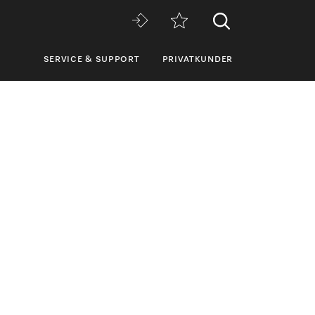
SERVICE & SUPPORT
PRIVATKUNDER