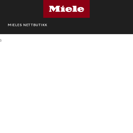
MIELES NETTBUTIKK
6