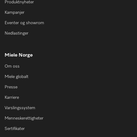
Produktnyheter
Kampanjer
Eventer og showrom
Nedlastinger
Miele Norge
Om oss
Miele globalt
Presse
Karriere
Varslingssystem
Menneskerettigheter
Sertifikater