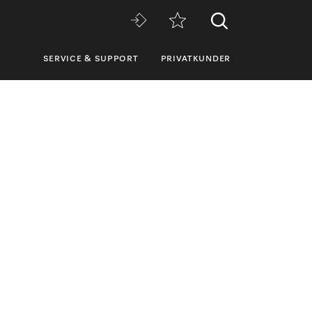
SERVICE & SUPPORT
PRIVATKUNDER