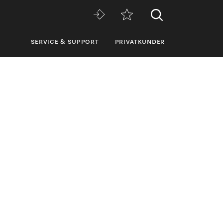
SERVICE & SUPPORT
PRIVATKUNDER