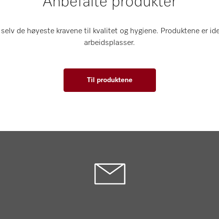
Anbefalte produkter
selv de høyeste kravene til kvalitet og hygiene. Produktene er ide
arbeidsplasser.
Til produktene