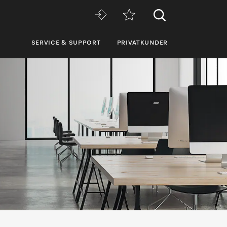
SERVICE & SUPPORT
PRIVATKUNDER