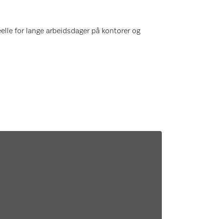
elle for lange arbeidsdager på kontorer og