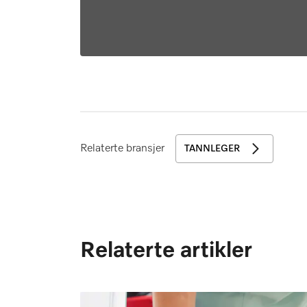
Relaterte bransjer
TANNLEGER
Relaterte artikler