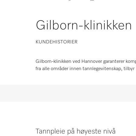
Gilborn-klinikken
KUNDEHISTORIER
Gilborn-klinikken ved Hannover garanterer kom
fra alle områder innen tannlegevitenskap, tilbyr
Tannpleie på høyeste nivå