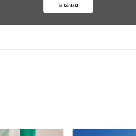
Ta kontakt