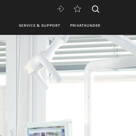
SERVICE & SUPPORT
PRIVATKUNDER