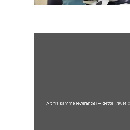
Alt fra samme leverandør – dette kravet op