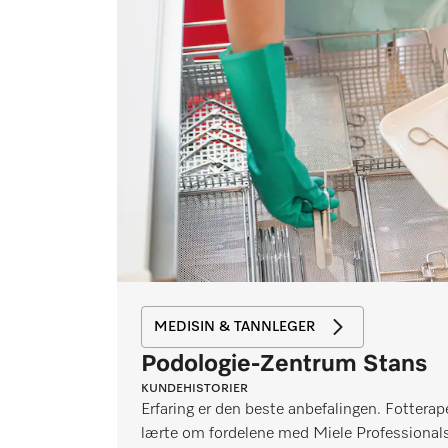
MEDISIN & TANNLEGER
Podologie-Zentrum Stans
KUNDEHISTORIER
Erfaring er den beste anbefalingen. Fottera
lærte om fordelene med Miele Professionals