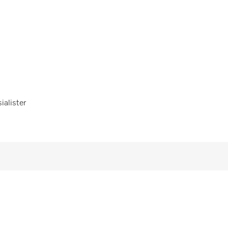
ialister