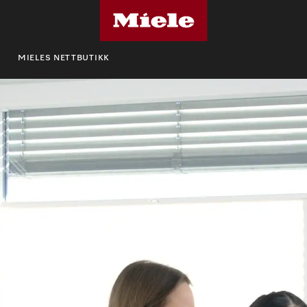
MIELES NETTBUTIKK