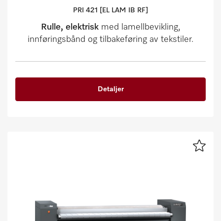
PRI 421 [EL LAM IB RF]
Rulle, elektrisk
med lamellbevikling,
innføringsbånd og tilbakeføring av tekstiler.
Detaljer