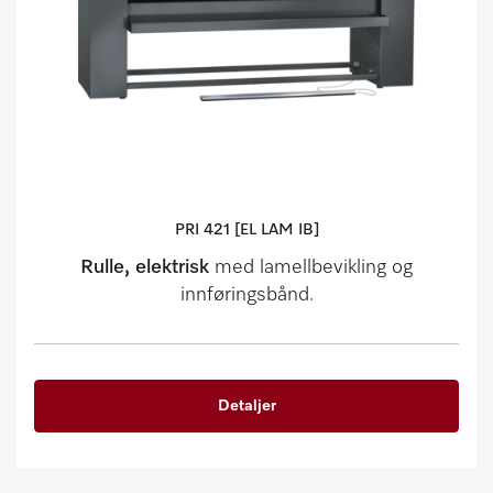
PRI 421 [EL LAM IB]
Rulle, elektrisk
med lamellbevikling og
innføringsbånd.
Detaljer