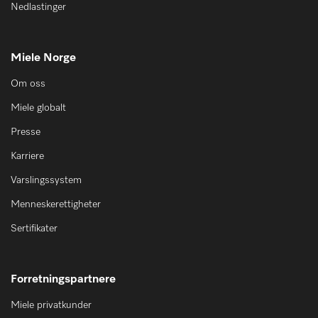
Nedlastinger
Miele Norge
Om oss
Miele globalt
Presse
Karriere
Varslingssystem
Menneskerettigheter
Sertifikater
Forretningspartnere
Miele privatkunder