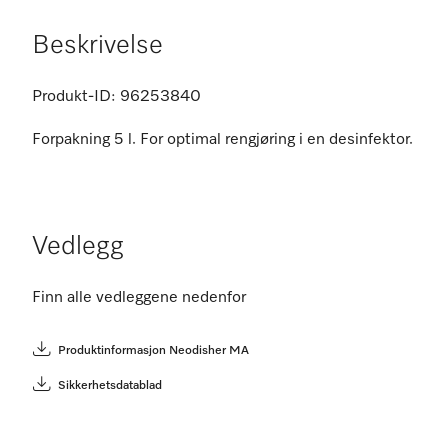
Beskrivelse
Produkt-ID:
96253840
Forpakning 5 l. For optimal rengjøring i en desinfektor.
Vedlegg
Finn alle vedleggene nedenfor
Produktinformasjon Neodisher MA
Sikkerhetsdatablad