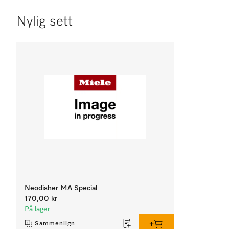
Nylig sett
Neodisher MA Special
170,00 kr
På lager
Sammenlign