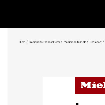
Hjem
Tredjeparts Prosesskjemi
Medisinsk teknologi Tredjepart