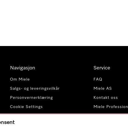
Navigasjon
Service
Om Miele
FAQ
Salgs- og leveringsvilkår
Miele AS
Personvernerklæring
Kontakt oss
Cookie Settings
Miele Profession
consent