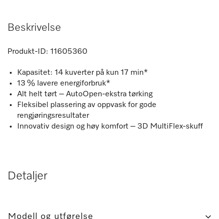
Beskrivelse
Produkt-ID:
11605360
Kapasitet: 14 kuverter på kun 17 min*
13 % lavere energiforbruk*
Alt helt tørt – AutoOpen-ekstra tørking
Fleksibel plassering av oppvask for gode
rengjøringsresultater
Innovativ design og høy komfort – 3D MultiFlex-skuff
Detaljer
Modell og utførelse