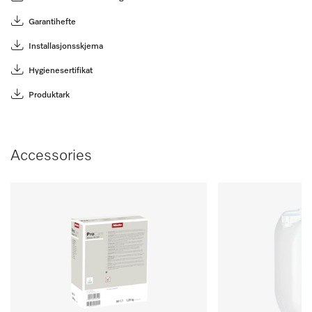
Garantihefte
Installasjonsskjema
Hygienesertifikat
Produktark
Accessories