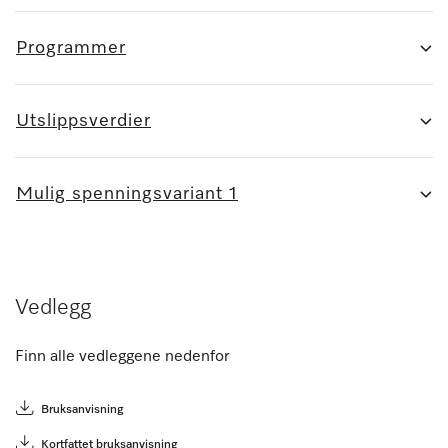
Programmer
Utslippsverdier
Mulig spenningsvariant 1
Vedlegg
Finn alle vedleggene nedenfor
Bruksanvisning
Kortfattet bruksanvisning