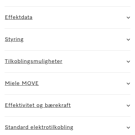
Effektdata
Styring
Tilkoblingsmuligheter
Miele MOVE
Effektivitet og bærekraft
Standard elektrotilkobling