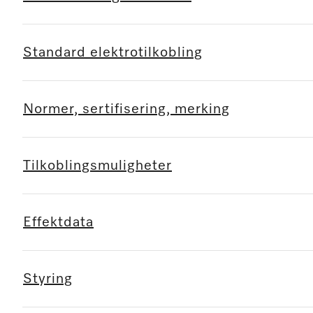
Standard elektrotilkobling
Normer, sertifisering, merking
Tilkoblingsmuligheter
Effektdata
Styring