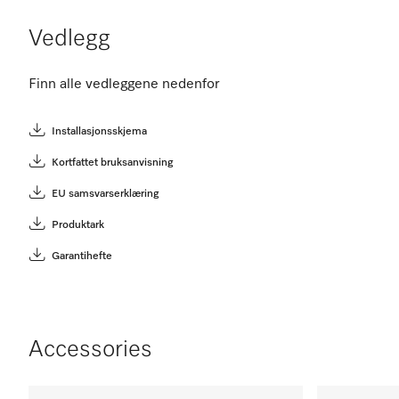
Vedlegg
Finn alle vedleggene nedenfor
Installasjonsskjema
Kortfattet bruksanvisning
EU samsvarserklæring
Produktark
Garantihefte
Accessories