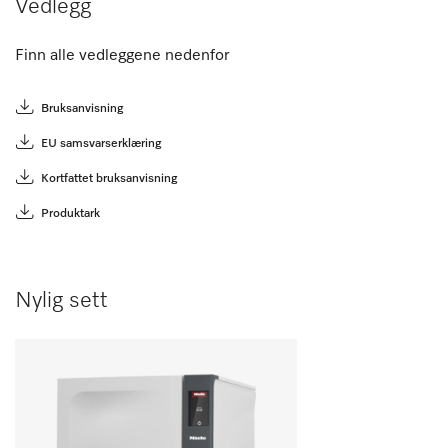
Vedlegg
Finn alle vedleggene nedenfor
Bruksanvisning
EU samsvarserklæring
Kortfattet bruksanvisning
Produktark
Nylig sett