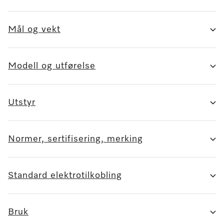
Mål og vekt
Modell og utførelse
Utstyr
Normer, sertifisering, merking
Standard elektrotilkobling
Bruk