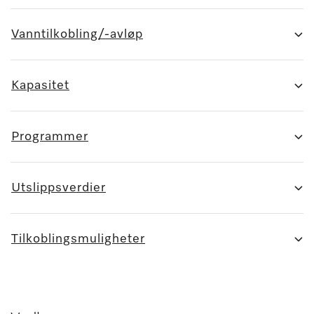
Vanntilkobling/-avløp
Kapasitet
Programmer
Utslippsverdier
Tilkoblingsmuligheter