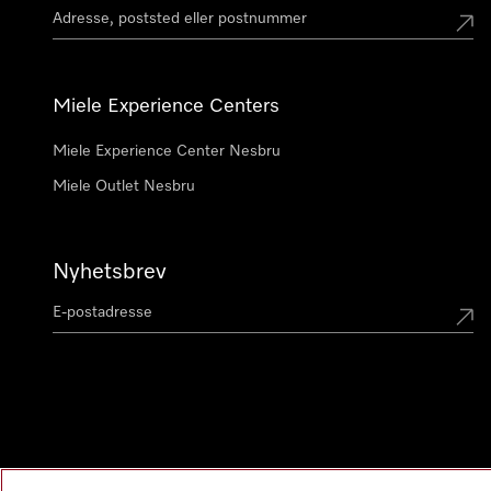
Miele Experience Centers
Miele Experience Center Nesbru
Miele Outlet Nesbru
Nyhetsbrev