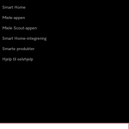
Smart Home
Miele-appen
Miele Scout-appen
Smart Home-integrering
Smarte produkter
Hjelp til selvhjelp