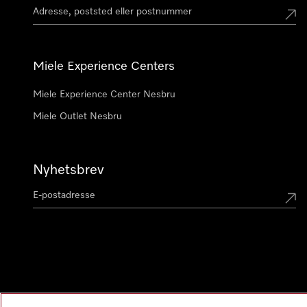
Miele Experience Centers
Miele Experience Center Nesbru
Miele Outlet Nesbru
Nyhetsbrev