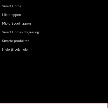
Smart Home
Miele-appen
Miele Scout-appen
Smart Home-integrering
Smarte produkter
Hjelp til selvhjelp