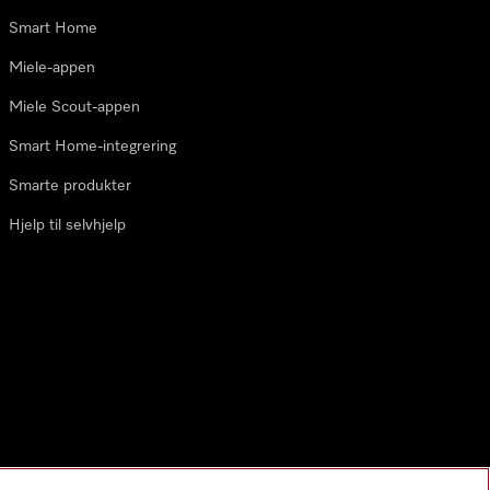
Smart Home
Miele-appen
Miele Scout-appen
Smart Home-integrering
Smarte produkter
Hjelp til selvhjelp