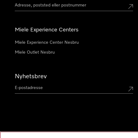
Miele Experience Centers
Miele Experience Center Nesbru
Miele Outlet Nesbru
Nyhetsbrev