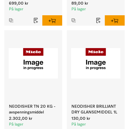
699,00 kr
89,00 kr
På lager
På lager
NEODISHER TN 20 KG -
NEODISHER BRILLIANT
avspenningsmiddel
DRY GLANSEMIDDEL 1L
2.302,00 kr
130,00 kr
På lager
På lager