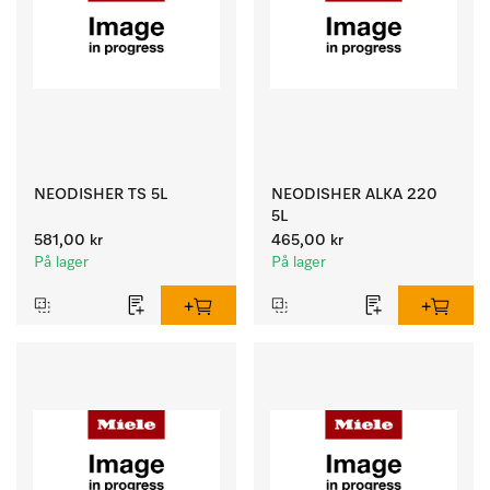
NEODISHER TS 5L
NEODISHER ALKA 220
5L
581,00 kr
465,00 kr
På lager
På lager