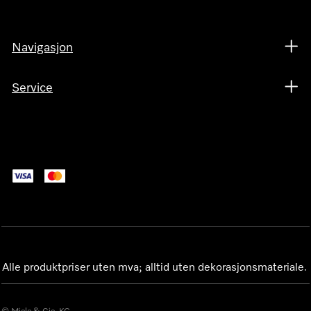
Navigasjon
Service
Alle produktpriser uten mva; alltid uten dekorasjonsmateriale.