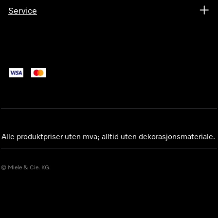
Service
Alle produktpriser uten mva; alltid uten dekorasjonsmateriale.
© Miele & Cie. KG.