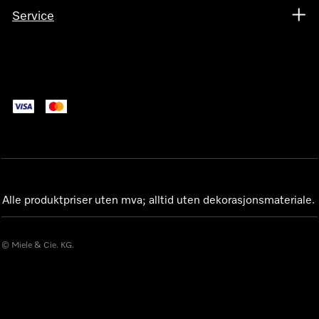
Service
Alle produktpriser uten mva; alltid uten dekorasjonsmateriale.
© Miele & Cie. KG.