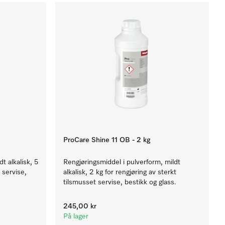
ProCare Shine 11 OB - 2 kg
t alkalisk, 5
Rengjøringsmiddel i pulverform, mildt
 servise,
alkalisk, 2 kg for rengjøring av sterkt
tilsmusset servise, bestikk og glass.
245,00 kr
På lager