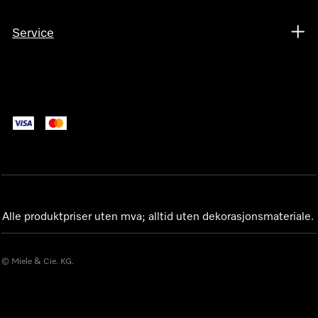
Service
Alle produktpriser uten mva; alltid uten dekorasjonsmateriale.
© Miele & Cie. KG.