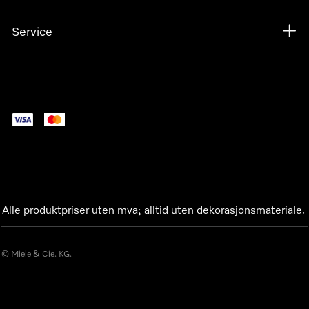
Service
Alle produktpriser uten mva; alltid uten dekorasjonsmateriale.
© Miele & Cie. KG.