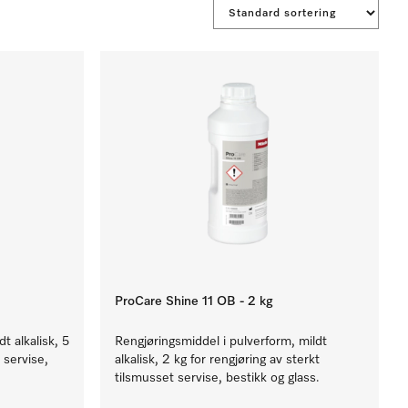
ProCare Shine 11 OB - 2 kg
t alkalisk, 5
Rengjøringsmiddel i pulverform, mildt
 servise,
alkalisk, 2 kg for rengjøring av sterkt
tilsmusset servise, bestikk og glass.