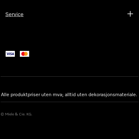
Service
Alle produktpriser uten mva; alltid uten dekorasjonsmateriale.
© Miele & Cie. KG.