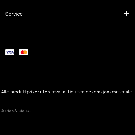
Service
Alle produktpriser uten mva; alltid uten dekorasjonsmateriale.
© Miele & Cie. KG.